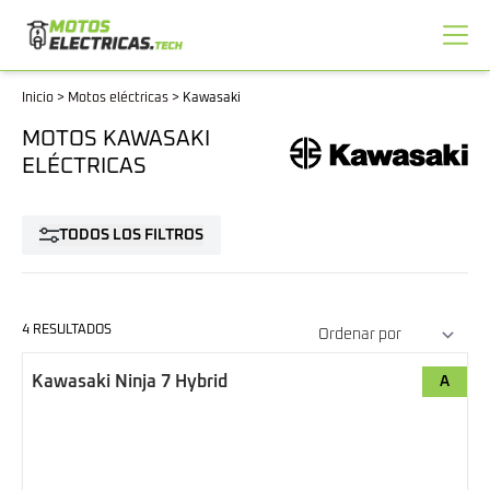
Inicio
>
Motos eléctricas
>
Kawasaki
MOTOS KAWASAKI
ELÉCTRICAS
TODOS LOS FILTROS
4 RESULTADOS
Kawasaki Ninja 7 Hybrid
A