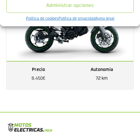
Administrar opciones
Política de cookies
Política de privacidad
Aviso legal
Precio
Autonomía
8.450€
72 km