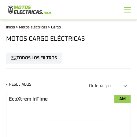
Inicio
>
Motos eléctricas
>
Cargo
MOTOS CARGO ELÉCTRICAS
TODOS LOS FILTROS
4 RESULTADOS
EcoXtrem InTime
AM