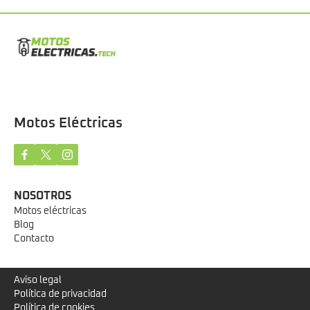
Motos Eléctricas
NOSOTROS
Motos eléctricas
Blog
Contacto
Aviso legal
Política de privacidad
Política de cookies