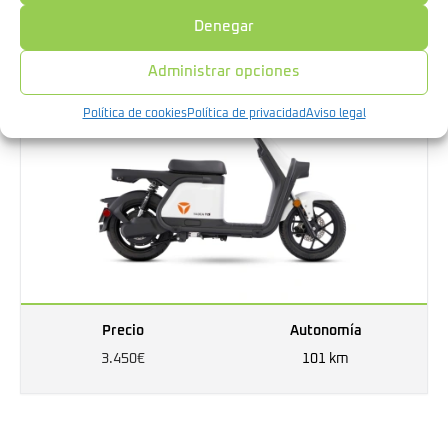
Denegar
Administrar opciones
Política de cookies
Política de privacidad
Aviso legal
Precio
Autonomía
3.450€
101 km