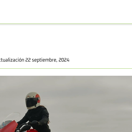
ctualización 22 septiembre, 2024