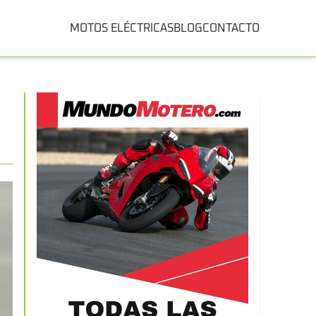
MOTOS ELÉCTRICAS
BLOG
CONTACTO