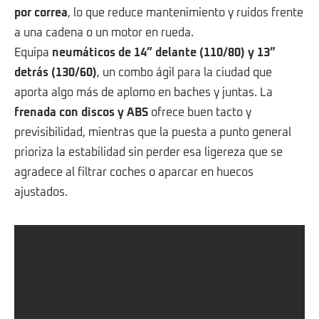
por correa
, lo que reduce mantenimiento y ruidos frente
a una cadena o un motor en rueda.
Equipa
neumáticos de 14” delante (110/80) y 13”
detrás (130/60)
, un combo ágil para la ciudad que
aporta algo más de aplomo en baches y juntas. La
frenada con discos y ABS
ofrece buen tacto y
previsibilidad, mientras que la puesta a punto general
prioriza la estabilidad sin perder esa ligereza que se
agradece al filtrar coches o aparcar en huecos
ajustados.