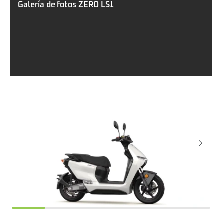
Galería de fotos ZERO LS1