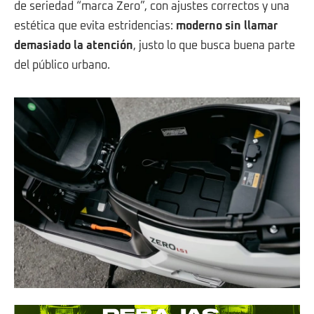
de seriedad “marca Zero”, con ajustes correctos y una
estética que evita estridencias:
moderno sin llamar
demasiado la atención
, justo lo que busca buena parte
del público urbano.