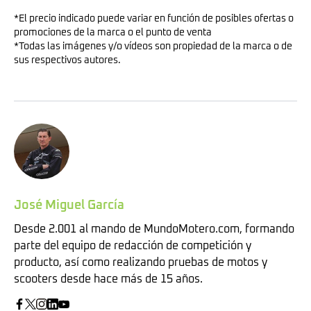
*El precio indicado puede variar en función de posibles ofertas o
promociones de la marca o el punto de venta
*Todas las imágenes y/o vídeos son propiedad de la marca o de
sus respectivos autores.
José Miguel García
Desde 2.001 al mando de MundoMotero.com, formando
parte del equipo de redacción de competición y
producto, así como realizando pruebas de motos y
scooters desde hace más de 15 años.