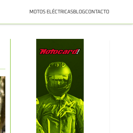
MOTOS ELÉCTRICAS
BLOG
CONTACTO