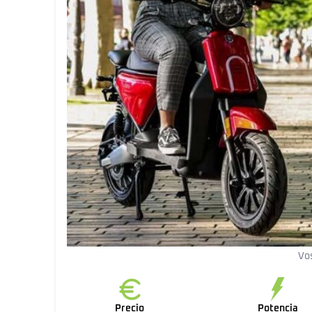
Vo
Precio
Potencia