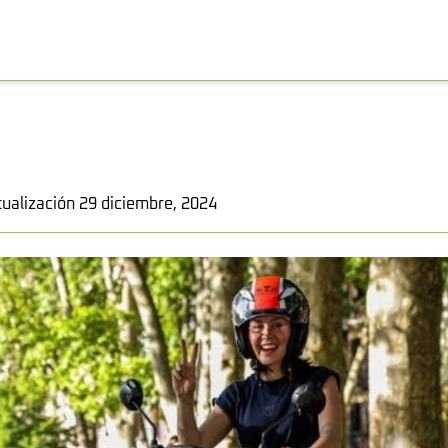
tualización 29 diciembre, 2024