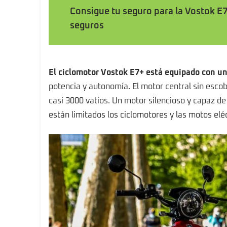
Consigue tu seguro para la Vostok E7
seguros
El ciclomotor Vostok E7+ está equipado con un
potencia y autonomía. El motor central sin escob
casi 3000 vatios. Un motor silencioso y capaz d
están limitados los ciclomotores y las motos el