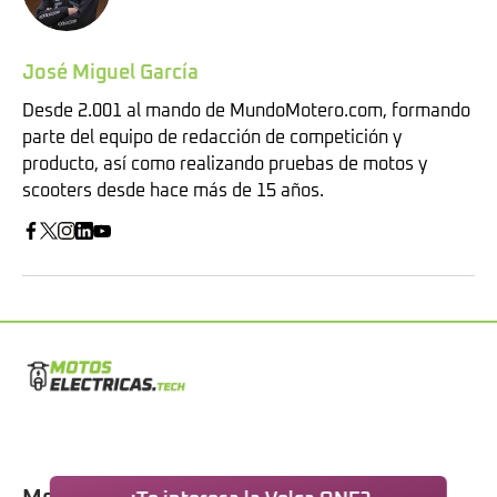
José Miguel García
Desde 2.001 al mando de MundoMotero.com, formando
parte del equipo de redacción de competición y
producto, así como realizando pruebas de motos y
scooters desde hace más de 15 años.