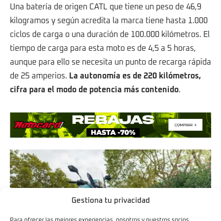
Una batería de origen CATL que tiene un peso de 46,9
kilogramos y según acredita la marca tiene hasta 1.000
ciclos de carga o una duración de 100.000 kilómetros. El
tiempo de carga para esta moto es de 4,5 a 5 horas,
aunque para ello se necesita un punto de recarga rápida
de 25 amperios.
La autonomía es de 220 kilómetros,
cifra para el modo de potencia más contenido
.
Gestiona tu privacidad
Para ofrecer las mejores experiencias, nosotros y nuestros socios