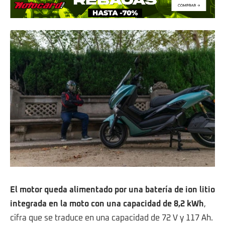
El motor queda alimentado por una batería de ion litio
integrada en la moto con una capacidad de 8,2 kWh
,
cifra que se traduce en una capacidad de 72 V y 117 Ah.