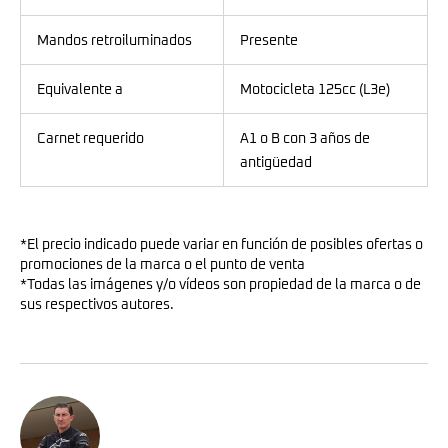
Mandos retroiluminados
Presente
Equivalente a
Motocicleta 125cc (L3e)
Carnet requerido
A1 o B con 3 años de
antigüedad
*El precio indicado puede variar en función de posibles ofertas o
promociones de la marca o el punto de venta
*Todas las imágenes y/o vídeos son propiedad de la marca o de
sus respectivos autores.