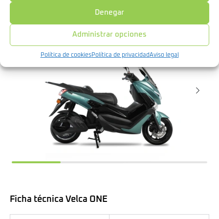
Denegar
Administrar opciones
Política de cookies
Política de privacidad
Aviso legal
Ficha técnica Velca ONE