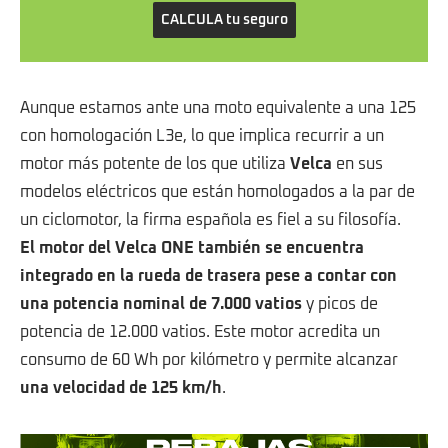
CALCULA tu seguro
Aunque estamos ante una moto equivalente a una 125
con homologación L3e, lo que implica recurrir a un
motor más potente de los que utiliza
Velca
en sus
modelos eléctricos que están homologados a la par de
un ciclomotor, la firma española es fiel a su filosofía.
El motor del Velca ONE también se encuentra
integrado en la rueda de trasera pese a contar con
una potencia nominal de 7.000 vatios
y picos de
potencia de 12.000 vatios. Este motor acredita un
consumo de 60 Wh por kilómetro y permite alcanzar
una velocidad de 125 km/h
.