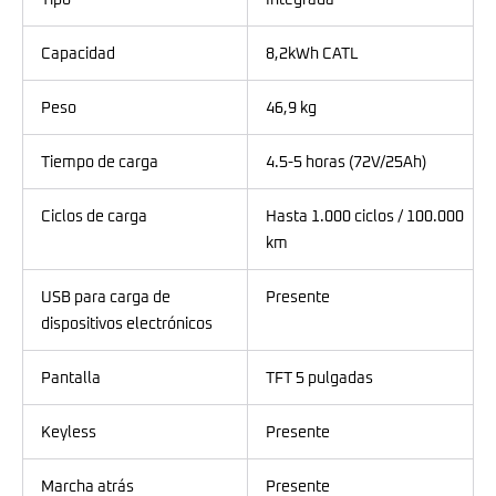
Capacidad
8,2kWh CATL
Peso
46,9 kg
Tiempo de carga
4.5-5 horas (72V/25Ah)
Ciclos de carga
Hasta 1.000 ciclos / 100.000
km
USB para carga de
Presente
dispositivos electrónicos
Pantalla
TFT 5 pulgadas
Keyless
Presente
Marcha atrás
Presente