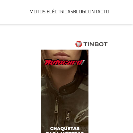
MOTOS ELÉCTRICAS
BLOG
CONTACTO