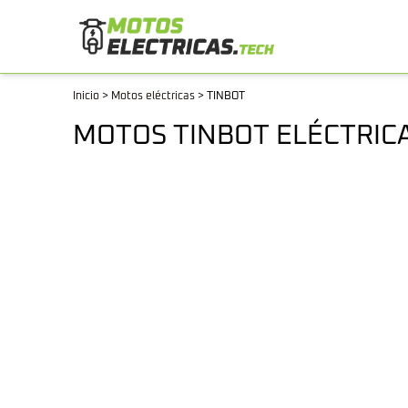
Inicio
>
Motos eléctricas
>
TINBOT
MOTOS TINBOT ELÉCTRIC