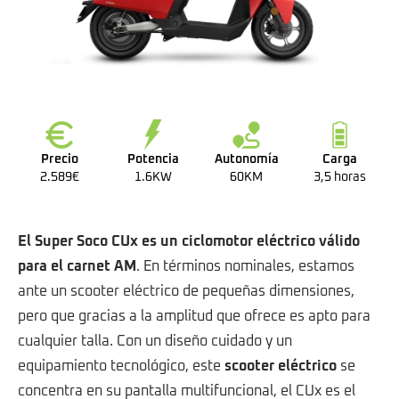
Precio
Potencia
Autonomía
Carga
2.589€
1.6KW
60KM
3,5 horas
El Super Soco CUx es un ciclomotor eléctrico válido
para el carnet AM
. En términos nominales, estamos
ante un scooter eléctrico de pequeñas dimensiones,
pero que gracias a la amplitud que ofrece es apto para
cualquier talla. Con un diseño cuidado y un
equipamiento tecnológico, este
scooter eléctrico
se
concentra en su pantalla multifuncional, el CUx es el