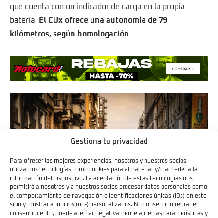
que cuenta con un indicador de carga en la propia
batería.
El CUx ofrece una autonomía de 79
kilómetros, según homologación
.
Gestiona tu privacidad
Para ofrecer las mejores experiencias, nosotros y nuestros socios
utilizamos tecnologías como cookies para almacenar y/o acceder a la
información del dispositivo. La aceptación de estas tecnologías nos
permitirá a nosotros y a nuestros socios procesar datos personales como
el comportamiento de navegación o identificaciones únicas (IDs) en este
sitio y mostrar anuncios (no-) personalizados. No consentir o retirar el
consentimiento, puede afectar negativamente a ciertas características y