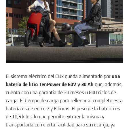
El sistema eléctrico del CUx queda alimentado por
una
batería de litio TenPower de 60V y 30 Ah
que, además,
cuenta con una garantía de 30 meses u 800 ciclos de
carga. El tiempo de carga para rellenar al completo esta
batería es de entre 7 y 8 horas. El peso de la batería es
de 10,5 kilos, lo que permite extraer la misma y
transportarla con cierta facilidad para su recarga, ya