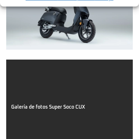
Galería de fotos Super Soco CUX