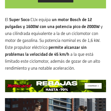
El
Super Soco
CUx equipa
un motor Bosch de 12
pulgadas y 1600W con una potencia pico de 2000W
y
una cilindrada equivalente a la de un ciclomotor con
motor de gasolina. Su potencia nominal es de 1,6 kW.
Este propulsor eléctrico
permite alcanzar sin
problemas la velocidad de 45 km/h
a la que está
limitado este ciclomotor, además de gozar de un alto
rendimiento y una notable aceleración.