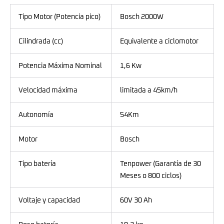
Tipo Motor (Potencia pico)
Bosch 2000W
Cilindrada (cc)
Equivalente a ciclomotor
Potencia Máxima Nominal
1,6 Kw
Velocidad máxima
limitada a 45km/h
Autonomía
54Km
Motor
Bosch
Tipo batería
Tenpower (Garantía de 30
Meses o 800 ciclos)
Voltaje y capacidad
60V 30 Ah