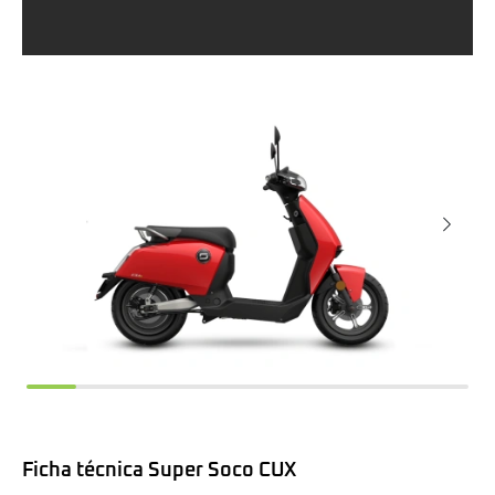
Ficha técnica Super Soco CUX