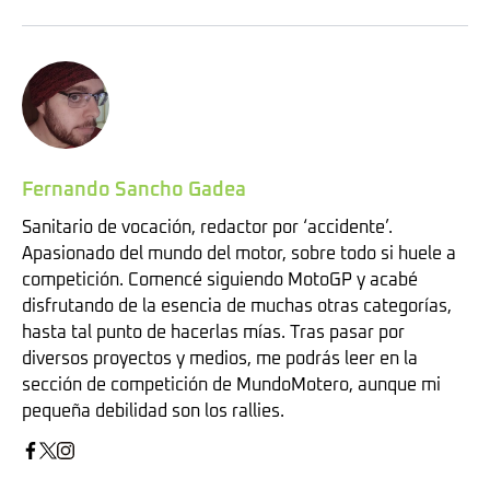
Fernando Sancho Gadea
Sanitario de vocación, redactor por ‘accidente’.
Apasionado del mundo del motor, sobre todo si huele a
competición. Comencé siguiendo MotoGP y acabé
disfrutando de la esencia de muchas otras categorías,
hasta tal punto de hacerlas mías. Tras pasar por
diversos proyectos y medios, me podrás leer en la
sección de competición de MundoMotero, aunque mi
pequeña debilidad son los rallies.