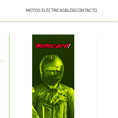
MOTOS ELÉCTRICAS
BLOG
CONTACTO