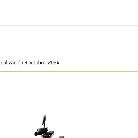
tualización 8 octubre, 2024