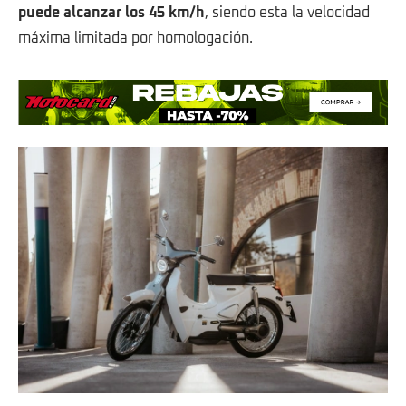
puede alcanzar los 45 km/h
, siendo esta la velocidad
máxima limitada por homologación.