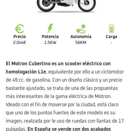
Precio
Potencia
Autonomía
Carga
2.044€
1.5KW
56KM
-
El Motron Cubertino es un scooter eléctrico con
homologación L1e
, equivalente por ello a un ciclomotor
de 49 cc. de gasolina. Con un diseño clásico y un precio
bastante ajustado, se trata de una de las propuestas
más interesantes de la gama eléctrica de Motron.
Ideado con el fin de moverse por la ciudad, está claro
que uno de los puntos fuertes de este modelo es su
imagen, realzada por le uso de ruedas con llantas de 17
pulgadas.
En España se vende con dos acabados