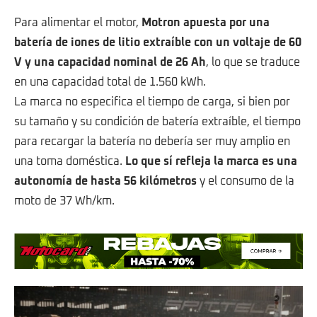
Para alimentar el motor,
Motron apuesta por una
batería de iones de litio extraíble con un voltaje de 60
V y una capacidad nominal de 26 Ah
, lo que se traduce
en una capacidad total de 1.560 kWh.
La marca no especifica el tiempo de carga, si bien por
su tamaño y su condición de batería extraíble, el tiempo
para recargar la batería no debería ser muy amplio en
una toma doméstica.
Lo que sí refleja la marca es una
autonomía de hasta 56 kilómetros
y el consumo de la
moto de 37 Wh/km.