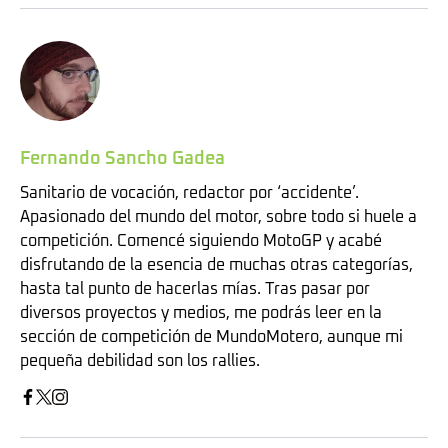
Fernando Sancho Gadea
Sanitario de vocación, redactor por ‘accidente’.
Apasionado del mundo del motor, sobre todo si huele a
competición. Comencé siguiendo MotoGP y acabé
disfrutando de la esencia de muchas otras categorías,
hasta tal punto de hacerlas mías. Tras pasar por
diversos proyectos y medios, me podrás leer en la
sección de competición de MundoMotero, aunque mi
pequeña debilidad son los rallies.