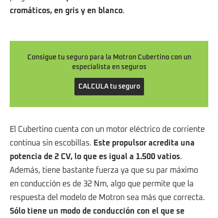
cromáticos, en gris y en blanco
.
Consigue tu seguro para la Motron Cubertino con un
especialista en seguros
CALCULA tu seguro
El Cubertino cuenta con un motor eléctrico de corriente
continua sin escobillas.
Este propulsor acredita una
potencia de 2 CV, lo que es igual a 1.500 vatios
.
Además, tiene bastante fuerza ya que su par máximo
en conducción es de 32 Nm, algo que permite que la
respuesta del modelo de Motron sea más que correcta.
Sólo tiene un modo de conducción con el que se