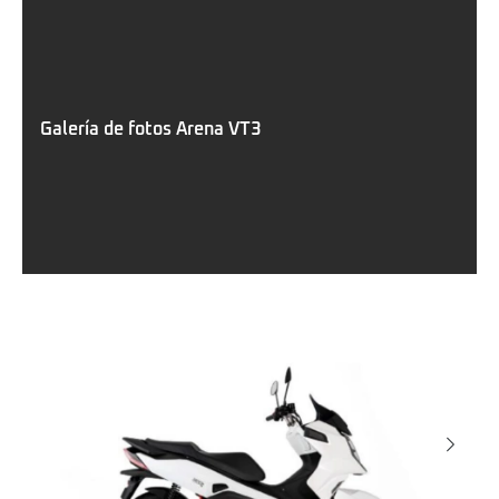
Galería de fotos Arena VT3