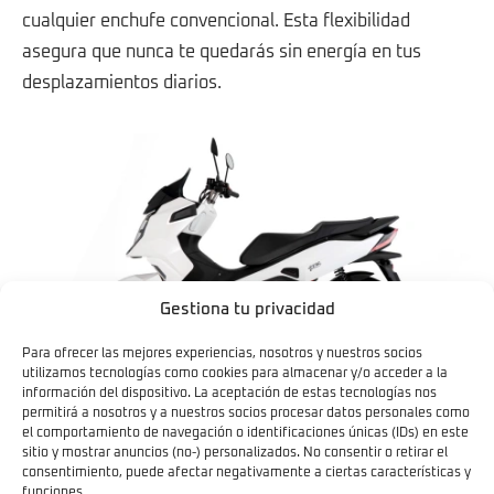
cualquier enchufe convencional. Esta flexibilidad
asegura que nunca te quedarás sin energía en tus
desplazamientos diarios.
Gestiona tu privacidad
Para ofrecer las mejores experiencias, nosotros y nuestros socios
utilizamos tecnologías como cookies para almacenar y/o acceder a la
información del dispositivo. La aceptación de estas tecnologías nos
permitirá a nosotros y a nuestros socios procesar datos personales como
el comportamiento de navegación o identificaciones únicas (IDs) en este
sitio y mostrar anuncios (no-) personalizados. No consentir o retirar el
consentimiento, puede afectar negativamente a ciertas características y
funciones.