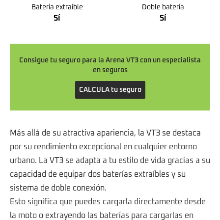
Batería extraíble
Doble batería
Sí
Sí
Consigue tu seguro para la Arena VT3 con un especialista
en seguros
CALCULA tu seguro
Más allá de su atractiva apariencia, la VT3 se destaca
por su rendimiento excepcional en cualquier entorno
urbano. La VT3 se adapta a tu estilo de vida gracias a su
capacidad de equipar dos baterías extraíbles y su
sistema de doble conexión.
Esto significa que puedes cargarla directamente desde
la moto o extrayendo las baterías para cargarlas en