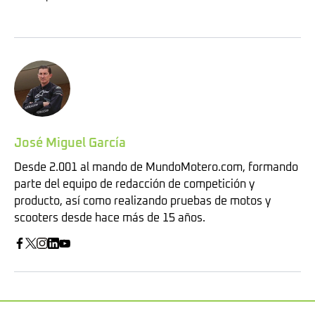
José Miguel García
Desde 2.001 al mando de MundoMotero.com, formando
parte del equipo de redacción de competición y
producto, así como realizando pruebas de motos y
scooters desde hace más de 15 años.