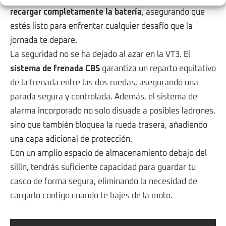
recargar completamente la batería
, asegurando que
estés listo para enfrentar cualquier desafío que la
jornada te depare.
La seguridad no se ha dejado al azar en la VT3. El
sistema de frenada CBS
garantiza un reparto equitativo
de la frenada entre las dos ruedas, asegurando una
parada segura y controlada. Además, el sistema de
alarma incorporado no solo disuade a posibles ladrones,
sino que también bloquea la rueda trasera, añadiendo
una capa adicional de protección.
Con un amplio espacio de almacenamiento debajo del
sillín, tendrás suficiente capacidad para guardar tu
casco de forma segura, eliminando la necesidad de
cargarlo contigo cuando te bajes de la moto.