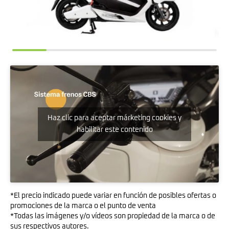
Haz clic para aceptar márketing cookies y
habilitar este contenido
*El precio indicado puede variar en función de posibles ofertas o
promociones de la marca o el punto de venta
*Todas las imágenes y/o vídeos son propiedad de la marca o de
sus respectivos autores.