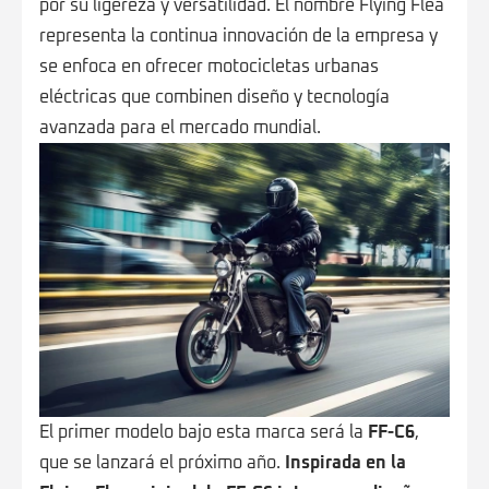
por su ligereza y versatilidad. El nombre Flying Flea
representa la continua innovación de la empresa y
se enfoca en ofrecer motocicletas urbanas
eléctricas que combinen diseño y tecnología
avanzada para el mercado mundial.
El primer modelo bajo esta marca será la
FF-C6
,
que se lanzará el próximo año.
Inspirada en la