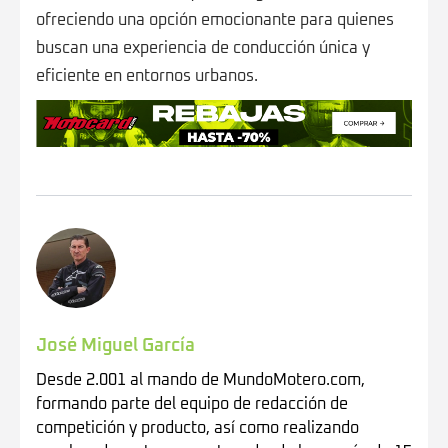
ofreciendo una opción emocionante para quienes
buscan una experiencia de conducción única y
eficiente en entornos urbanos.
José Miguel García
Desde 2.001 al mando de MundoMotero.com,
formando parte del equipo de redacción de
competición y producto, así como realizando