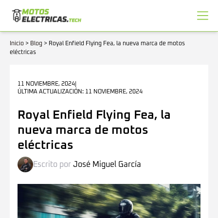
Inicio
>
Blog
>
Royal Enfield Flying Fea, la nueva marca de motos
eléctricas
11 NOVIEMBRE, 2024
|
ÚLTIMA ACTUALIZACIÓN: 11 NOVIEMBRE, 2024
Royal Enfield Flying Fea, la
nueva marca de motos
eléctricas
Escrito por
José Miguel García