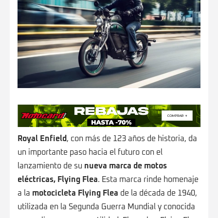
Royal Enfield
, con más de 123 años de historia, da
un importante paso hacia el futuro con el
lanzamiento de su
nueva marca de motos
eléctricas, Flying Flea
. Esta marca rinde homenaje
a la
motocicleta Flying Flea
de la década de 1940,
utilizada en la Segunda Guerra Mundial y conocida